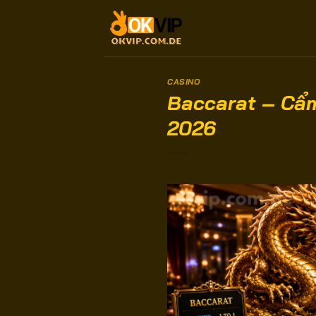
Chuyển
đến
nội
dung
CASINO
Baccarat – Cẩm
2026