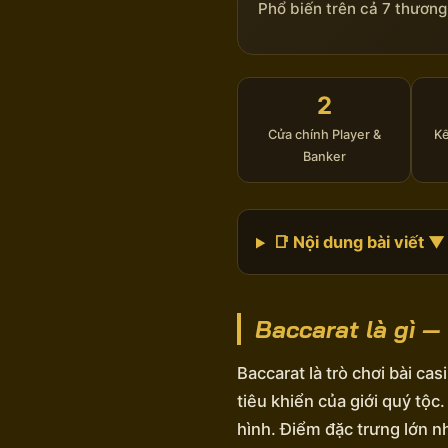
Phổ biến trên cả 7 thương
2
Cửa chính Player &
Kế
Banker
📑 Nội dung bài viết ▼
Baccarat là gì —
Baccarat là trò chơi bài c
tiêu khiển của giới quý tộc.
hình. Điểm đặc trưng lớn n