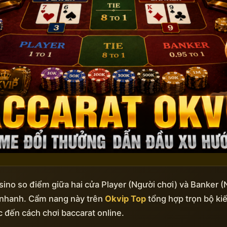
ino so điểm giữa hai cửa Player (Người chơi) và Banker (N
ộ nhanh. Cẩm nang này trên
Okvip Top
tổng hợp trọn bộ kiế
c đến cách chơi baccarat online.