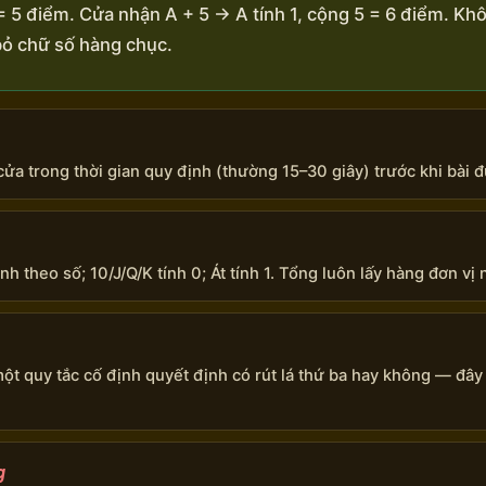
 = 5 điểm. Cửa nhận A + 5 → A tính 1, cộng 5 = 6 điểm. Kh
 bỏ chữ số hàng chục.
cửa trong thời gian quy định (thường 15–30 giây) trước khi bài đ
nh theo số; 10/J/Q/K tính 0; Át tính 1. Tổng luôn lấy hàng đơn vị 
một quy tắc cố định quyết định có rút lá thứ ba hay không — đây 
g