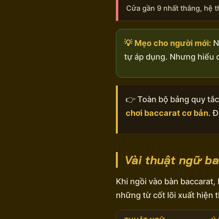
Cửa gần 9 nhất thắng, hệ t
💡 Mẹo cho người mới:
Ng
tự áp dụng. Nhưng hiểu q
👉 Toàn bộ bảng quy tắc r
chơi baccarat cơ bản
. 
Vài thuật ngữ ba
Khi ngồi vào bàn baccarat,
những từ cốt lõi xuất hiện