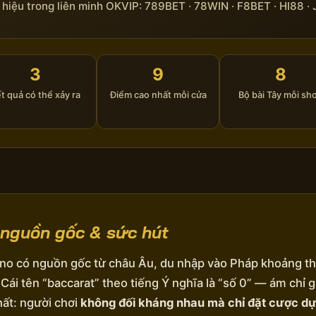
 hiệu trong liên minh OKVIP: 789BET · 78WIN · F8BET · HI88 
3
9
8
t quả có thể xảy ra
Điểm cao nhất mỗi cửa
Bộ bài Tây mỗi sh
 nguồn gốc & sức hút
asino có nguồn gốc từ châu Âu, du nhập vào Pháp khoảng th
 Cái tên “baccarat” theo tiếng Ý nghĩa là “số 0” — ám chỉ gi
hất: người chơi
không đối kháng nhau mà chỉ đặt cược dự