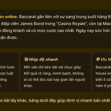
àn online:
Baccarat gắn liền với sự sang trọng suốt hàng 
ủa điệp viên James Bond trong “Casino Royale”, còn tại Ma
n đông khách và có mức cược cao nhất. Ngày nay sức hút 
 cận được.
🚀 Nhịp độ nhanh
🎯 Ưu t
tính toán
Mỗi ván chỉ kéo dài vài chục giây.
Baccara
ược luật
Kết quả rõ ràng, minh bạch, không
house ed
ường
ai có thể đọc bài hay gian lận người
biệt ở c
.
khác.
nằm ở ph
 bài tây khác, bảng dưới đây giúp định vị nhanh bản chất 