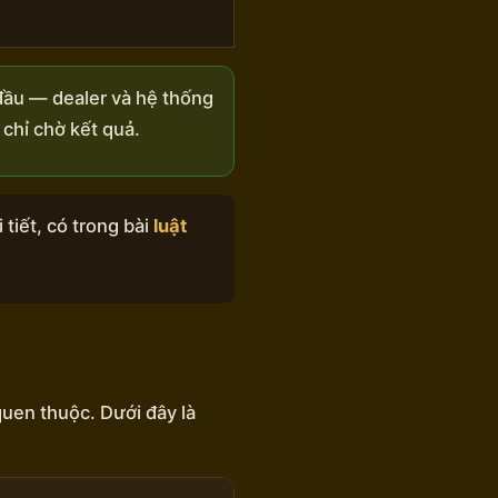
đầu — dealer và hệ thống
 chỉ chờ kết quả.
 tiết, có trong bài
luật
quen thuộc. Dưới đây là