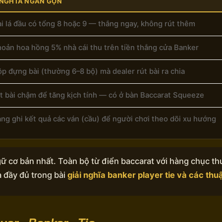
 NGHĨA NGẮN GỌN
i lá đầu có tổng 8 hoặc 9 — thắng ngay, không rút thêm
oản hoa hồng 5% nhà cái thu trên tiền thắng cửa Banker
p đựng bài (thường 6–8 bộ) mà dealer rút bài ra chia
t bài chậm để tăng kịch tính — có ở bàn Baccarat Squeeze
ng ghi kết quả các ván (cầu) để người chơi theo dõi xu hướng
ngữ cơ bản nhất. Toàn bộ từ điển baccarat với hàng chục t
a đầy đủ trong bài
giải nghĩa banker player tie và các th