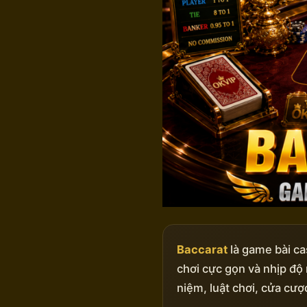
Baccarat
là game bài cas
chơi cực gọn và nhịp đ
niệm, luật chơi, cửa cượ