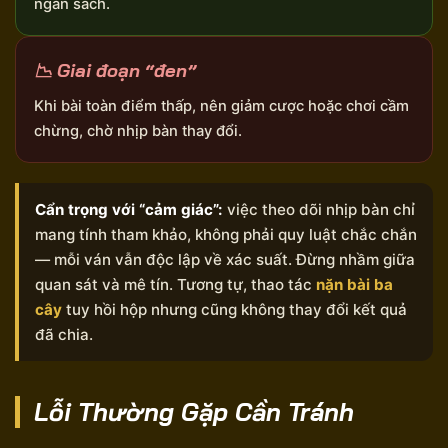
ngân sách.
📉 Giai đoạn “đen”
Khi bài toàn điểm thấp, nên giảm cược hoặc chơi cầm
chừng, chờ nhịp bàn thay đổi.
Cẩn trọng với “cảm giác”:
việc theo dõi nhịp bàn chỉ
mang tính tham khảo, không phải quy luật chắc chắn
— mỗi ván vẫn độc lập về xác suất. Đừng nhầm giữa
quan sát và mê tín. Tương tự, thao tác
nặn bài ba
cây
tuy hồi hộp nhưng cũng không thay đổi kết quả
đã chia.
Lỗi Thường Gặp Cần Tránh