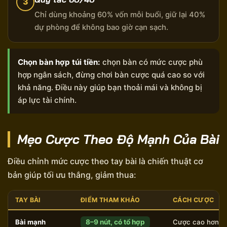
3
Chỉ dùng khoảng 60% vốn mỗi buổi, giữ lại 40%
dự phòng để không bao giờ cạn sạch.
Chọn bàn hợp túi tiền:
chọn bàn có mức cược phù
hợp ngân sách, đừng chơi bàn cược quá cao so với
khả năng. Điều này giúp bạn thoải mái và không bị
áp lực tài chính.
Mẹo Cược Theo Độ Mạnh Của Bài
Điều chỉnh mức cược theo tay bài là chiến thuật cơ
bản giúp tối ưu thắng, giảm thua:
TAY BÀI
ĐIỂM THAM KHẢO
CÁCH CƯỢC
Bài mạnh
8–9 nút, có tổ hợp
Cược cao hơn để 