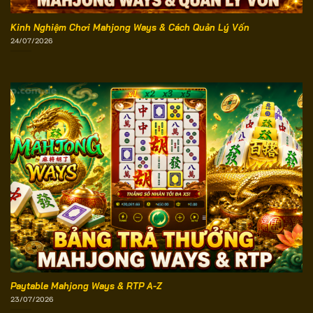
Kinh Nghiệm Chơi Mahjong Ways & Cách Quản Lý Vốn
24/07/2026
Paytable Mahjong Ways & RTP A-Z
23/07/2026