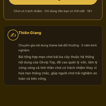
Chơi có trách nhiệm · Chỉ dùng tiền bạn có thể mất · 18+
Thiên Giang
✍️
Chuyên gia nội dung Game bài đổi thưởng · 5 năm kinh
nghiệm
Bài tổng hợp mẹo chơi bài ba cây thuộc hệ thống
nội dung của Okvip Top, đề cao quản lý vốn, tâm lý
vững vàng và tinh thần chơi có trách nhiệm thay vì
hứa hẹn thắng chắc, giúp người chơi trải nghiệm an
toàn và bền vững.