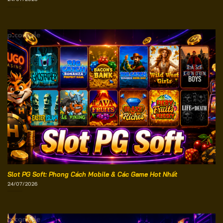
Slot PG Soft: Phong Cách Mobile & Các Game Hot Nhất
24/07/2026