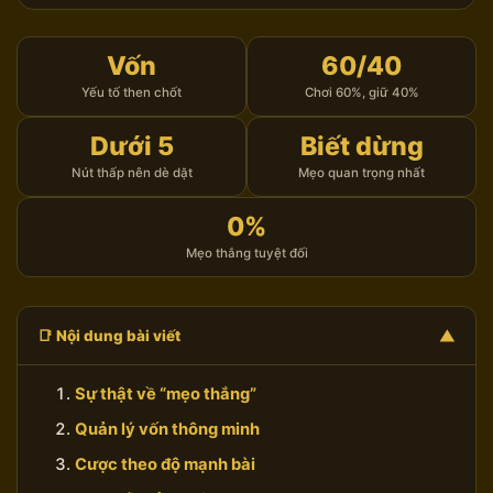
Vốn
60/40
Yếu tố then chốt
Chơi 60%, giữ 40%
Dưới 5
Biết dừng
Nút thấp nên dè dặt
Mẹo quan trọng nhất
0%
Mẹo thắng tuyệt đối
📑 Nội dung bài viết
▼
Sự thật về “mẹo thắng”
Quản lý vốn thông minh
Cược theo độ mạnh bài