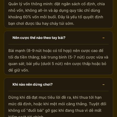
Quản lý vốn thông minh: đặt ngân sách cố định, chia
nhỏ vốn, không all-in và áp dụng quy tắc chỉ dùng
khoảng 60% vốn mỗi buổi. Đây là yếu tố quyết định
bạn chơi được lâu hay cháy túi sớm.
Nên cược thế nào theo tay bài?
Bài mạnh (8-9 nút hoặc có tổ hợp) nên cược cao để
tối đa tiền thắng; bài trung bình (5-7 nút) cược vừa và
quan sát; bài yếu (dưới 5 nút) nên cược thấp hoặc bỏ
để giữ vốn.
Khi nào nên dừng chơi?
Dừng khi đã đạt mục tiêu lời đề ra, khi thua tới hạn
mức đã định, hoặc khi mệt mỏi căng thẳng. Tuyệt đối
không cố “đuổi bài” gỡ gạc khi đang thua vì dễ mất