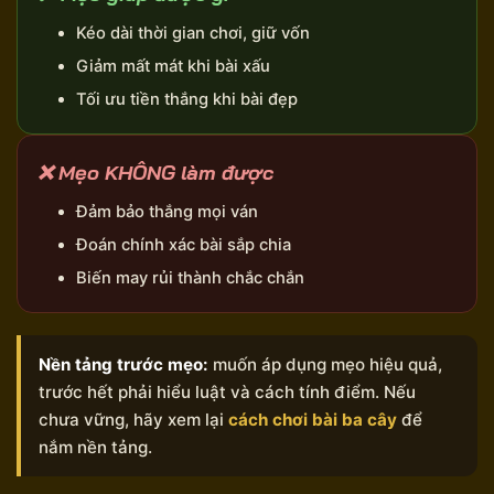
Kéo dài thời gian chơi, giữ vốn
Giảm mất mát khi bài xấu
Tối ưu tiền thắng khi bài đẹp
❌ Mẹo KHÔNG làm được
Đảm bảo thắng mọi ván
Đoán chính xác bài sắp chia
Biến may rủi thành chắc chắn
Nền tảng trước mẹo:
muốn áp dụng mẹo hiệu quả,
trước hết phải hiểu luật và cách tính điểm. Nếu
chưa vững, hãy xem lại
cách chơi bài ba cây
để
nắm nền tảng.