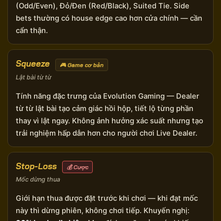
(Odd/Even), Đỏ/Đen (Red/Black), Suited Tie. Side
bets thường có house edge cao hơn cửa chính — cần
cẩn thận.
Squeeze
🎮 Game cơ bản
Lật bài từ từ
Tính năng đặc trưng của Evolution Gaming — Dealer
từ từ lật bài tạo cảm giác hồi hộp, tiết lộ từng phần
thay vì lật ngay. Không ảnh hưởng xác suất nhưng tạo
trải nghiệm hấp dẫn hơn cho người chơi Live Dealer.
Stop-Loss
💰 Cược
Mốc dừng thua
Giới hạn thua được đặt trước khi chơi — khi đạt mốc
này thì dừng phiên, không chơi tiếp. Khuyến nghị: