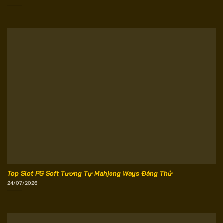
Top Slot PG Soft Tương Tự Mahjong Ways Đáng Thử
24/07/2026