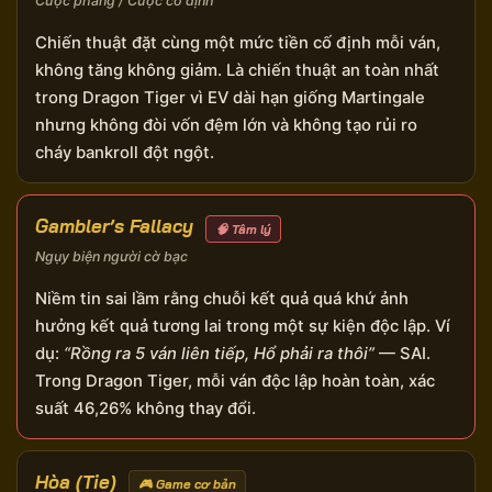
Cược phẳng / Cược cố định
Chiến thuật đặt cùng một mức tiền cố định mỗi ván,
không tăng không giảm. Là chiến thuật an toàn nhất
trong Dragon Tiger vì EV dài hạn giống Martingale
nhưng không đòi vốn đệm lớn và không tạo rủi ro
cháy bankroll đột ngột.
Gambler’s Fallacy
🧠 Tâm lý
Ngụy biện người cờ bạc
Niềm tin sai lầm rằng chuỗi kết quả quá khứ ảnh
hưởng kết quả tương lai trong một sự kiện độc lập. Ví
dụ:
“Rồng ra 5 ván liên tiếp, Hổ phải ra thôi”
— SAI.
Trong Dragon Tiger, mỗi ván độc lập hoàn toàn, xác
suất 46,26% không thay đổi.
Hòa (Tie)
🎮 Game cơ bản