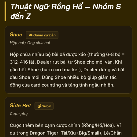
Thuật Ngữ Rồng Hổ — Nhóm S
đến Z
Shoe
🎮 Game cơ bản
Hộp bài / Ống chia bài
Hộp chứa nhiều bộ bài đã được xáo (thường 6–8 bộ =
312–416 lá). Dealer rút bài từ Shoe cho mỗi ván. Khi
gần hết Shoe (burn card marker), Dealer dừng và bắt
đầu Shoe mới. Dùng Shoe nhiều bộ giúp giảm tác
động của card counting và tăng tính ngẫu nhiên.
Side Bet
💰 Cược
Cược phụ
Cược thêm bên cạnh cược chính (Rồng/Hổ/Hòa). Ví
dụ trong Dragon Tiger: Tài/Xỉu (Big/Small), Lẻ/Chẵn