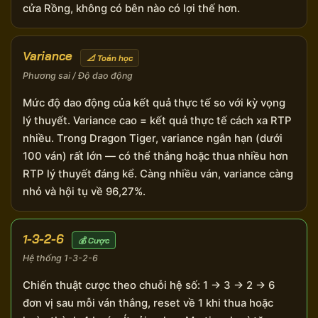
cửa Rồng, không có bên nào có lợi thế hơn.
Variance
📐 Toán học
Phương sai / Độ dao động
Mức độ dao động của kết quả thực tế so với kỳ vọng
lý thuyết. Variance cao = kết quả thực tế cách xa RTP
nhiều. Trong Dragon Tiger, variance ngắn hạn (dưới
100 ván) rất lớn — có thể thắng hoặc thua nhiều hơn
RTP lý thuyết đáng kể. Càng nhiều ván, variance càng
nhỏ và hội tụ về 96,27%.
1-3-2-6
💰 Cược
Hệ thống 1-3-2-6
Chiến thuật cược theo chuỗi hệ số: 1 → 3 → 2 → 6
đơn vị sau mỗi ván thắng, reset về 1 khi thua hoặc