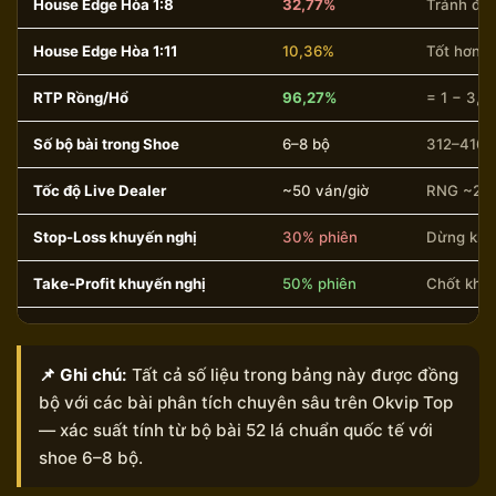
House Edge Hòa 1:8
32,77%
Tránh đặ
House Edge Hòa 1:11
10,36%
Tốt hơn b
RTP Rồng/Hổ
96,27%
= 1 − 3,7
Số bộ bài trong Shoe
6–8 bộ
312–416 l
Tốc độ Live Dealer
~50 ván/giờ
RNG ~200
Stop-Loss khuyến nghị
30% phiên
Dừng khi
Take-Profit khuyến nghị
50% phiên
Chốt khi 
📌 Ghi chú:
Tất cả số liệu trong bảng này được đồng
bộ với các bài phân tích chuyên sâu trên Okvip Top
— xác suất tính từ bộ bài 52 lá chuẩn quốc tế với
shoe 6–8 bộ.