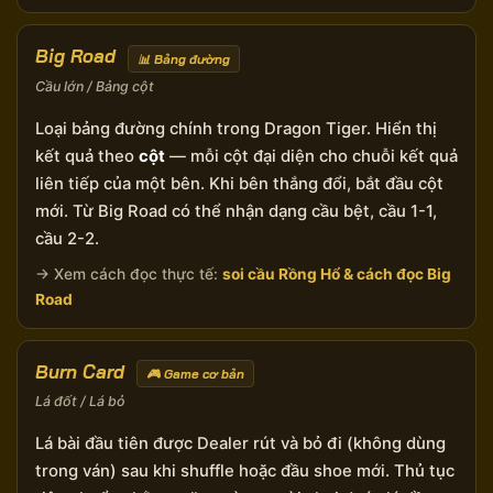
Big Road
📊 Bảng đường
Cầu lớn / Bảng cột
Loại bảng đường chính trong Dragon Tiger. Hiển thị
kết quả theo
cột
— mỗi cột đại diện cho chuỗi kết quả
liên tiếp của một bên. Khi bên thắng đổi, bắt đầu cột
mới. Từ Big Road có thể nhận dạng cầu bệt, cầu 1-1,
cầu 2-2.
→ Xem cách đọc thực tế:
soi cầu Rồng Hổ & cách đọc Big
Road
Burn Card
🎮 Game cơ bản
Lá đốt / Lá bỏ
Lá bài đầu tiên được Dealer rút và bỏ đi (không dùng
trong ván) sau khi shuffle hoặc đầu shoe mới. Thủ tục