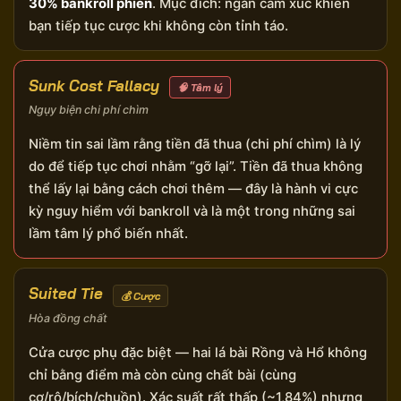
30% bankroll phiên
. Mục đích: ngăn cảm xúc khiến
bạn tiếp tục cược khi không còn tỉnh táo.
Sunk Cost Fallacy
🧠 Tâm lý
Ngụy biện chi phí chìm
Niềm tin sai lầm rằng tiền đã thua (chi phí chìm) là lý
do để tiếp tục chơi nhằm “gỡ lại”. Tiền đã thua không
thể lấy lại bằng cách chơi thêm — đây là hành vi cực
kỳ nguy hiểm với bankroll và là một trong những sai
lầm tâm lý phổ biến nhất.
Suited Tie
💰 Cược
Hòa đồng chất
Cửa cược phụ đặc biệt — hai lá bài Rồng và Hổ không
chỉ bằng điểm mà còn cùng chất bài (cùng
cơ/rô/bích/chuồn). Xác suất rất thấp (~1,84%) nhưng