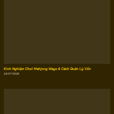
Kinh Nghiệm Chơi Mahjong Ways & Cách Quản Lý Vốn
24/07/2026