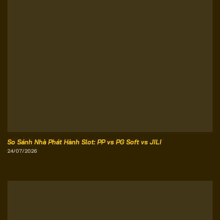
So Sánh Nhà Phát Hành Slot: PP vs PG Soft vs JILI
24/07/2026