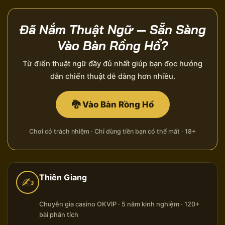
Đã Nắm Thuật Ngữ — Sẵn Sàng
Vào Bàn Rồng Hổ?
Từ điển thuật ngữ đầy đủ nhất giúp bạn đọc hướng
dẫn chiến thuật dễ dàng hơn nhiều.
🐉 Vào Bàn Rồng Hổ
Chơi có trách nhiệm · Chỉ dùng tiền bạn có thể mất · 18+
Thiên Giang
✍️
Chuyên gia casino OKVIP · 5 năm kinh nghiệm · 120+
bài phân tích