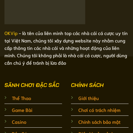
OKVip
- là tên của liên minh top các nhà cái cá cược uy tín
tại Việt Nam, chúng tôi xây dựng website này nhằm cung
cấp thông tin các nhà cái và những hoạt động của liên
minh. Chúng tôi không phải là nhà cái cá cược, người dùng
cần chú ý để tránh bị lừa đảo
SÃNH CHƠI ĐẶC SẮC
CHÍNH SÁCH
Thể Thao
Giới thiệu
Game Bài
Chơi có trách nhiệm
Casino
Chính sách bảo mật