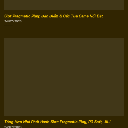
Slot Pragmatic Play: Đặc Điểm & Các Tựa Game Nổi Bật
24/07/2026
Tổng Hợp Nhà Phát Hành Slot: Pragmatic Play, PG Soft, JILI
24/07/2026