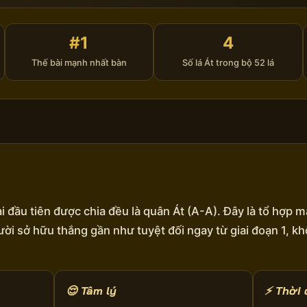
#1
4
Thế bài mạnh nhất bàn
Số lá Át trong bộ 52 lá
bài đầu tiên được chia đều là quân Át (A-A). Đây là tổ hợp 
ời sở hữu thắng gần như tuyệt đối ngay từ giai đoạn 1, kh
😌 Tâm lý
⚡ Thời 