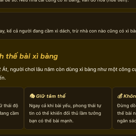
i để so. Nếu nhà cái cũng có xì bàng, ván đó hòa (huề tiền).
ay, kể cả người đang cầm xì dách, trừ nhà con nào cũng có xì b
 thế bài xì bàng
Át, người chơi lâu năm còn dùng xì bàng như một công cụ
ến.
🎭 Giữ tâm thế
💰 Khô
ữ thái độ
Ngay cả khi bài yếu, phong thái tự
Đừng dồn
 đang cầm
tin có thể khiến đối thủ lầm tưởng
thế bài 
bạn có thế bài mạnh.
ngân sác