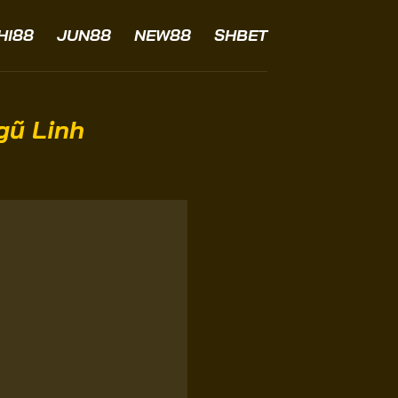
HI88
JUN88
NEW88
SHBET
gũ Linh