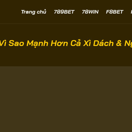
Trang chủ
789BET
78WIN
F8BET
 Vì Sao Mạnh Hơn Cả Xì Dách & N