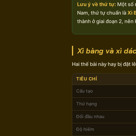
Lưu ý về thứ tự:
Một số n
Nam, thứ tự chuẩn là
Xì 
thành ở giai đoạn 2, nên 
Xì bàng và xì dá
Hai thế bài này hay bị đặt l
TIÊU CHÍ
Cấu tạo
Thứ hạng
Đối đầu nhau
Độ hiếm