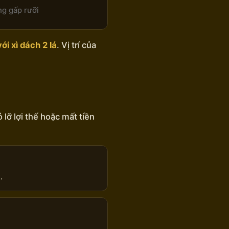
g gấp rưỡi
ới xì dách 2 lá
. Vị trí của
lỡ lợi thế hoặc mất tiền
.