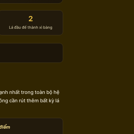
2
Lá đầu để thành xì bàng
mạnh nhất trong toàn bộ hệ
ông cần rút thêm bất kỳ lá
điểm