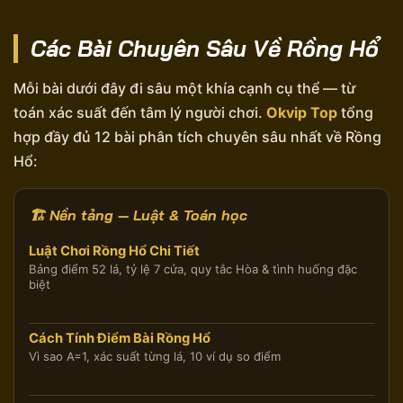
Các Bài Chuyên Sâu Về Rồng Hổ
Mỗi bài dưới đây đi sâu một khía cạnh cụ thể — từ
toán xác suất đến tâm lý người chơi.
Okvip Top
tổng
hợp đầy đủ 12 bài phân tích chuyên sâu nhất về Rồng
Hổ:
🏗 Nền tảng — Luật & Toán học
Luật Chơi Rồng Hổ Chi Tiết
Bảng điểm 52 lá, tỷ lệ 7 cửa, quy tắc Hòa & tình huống đặc
biệt
Cách Tính Điểm Bài Rồng Hổ
Vì sao A=1, xác suất từng lá, 10 ví dụ so điểm