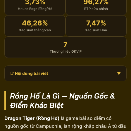
3,73%
96,27%
House Edge Rồng/Hổ
RTP cửa chính
46,26%
7,47%
Xác suất thắng/ván
Xác suất Hòa
7
Thương hiệu OKVIP
▼
📑 Nội dung bài viết
Rồng Hổ Là Gì — Nguồn Gốc &
Điểm Khác Biệt
Dragon Tiger (Rồng Hổ)
là game bài so điểm có
nguồn gốc từ Campuchia, lan rộng khắp châu Á từ đầu