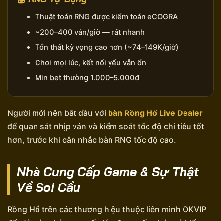
Thuật toán RNG được kiểm toán eCOGRA
~200–400 ván/giờ — rất nhanh
Tổn thất kỳ vọng cao hơn (~74–149K/giờ)
Chơi mọi lúc, kết nối yếu vẫn ổn
Min bet thường 1.000–5.000đ
Người mới nên bắt đầu với
bàn Rồng Hổ Live Dealer
để quan sát nhịp ván và kiểm soát tốc độ chi tiêu tốt
hơn, trước khi cân nhắc bàn RNG tốc độ cao.
Nhà Cung Cấp Game & Sự Thật
Về Soi Cầu
Rồng Hổ trên các thương hiệu thuộc liên minh OKVIP