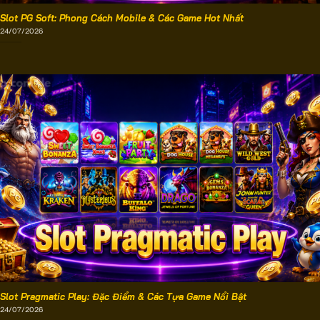
Slot PG Soft: Phong Cách Mobile & Các Game Hot Nhất
24/07/2026
Slot Pragmatic Play: Đặc Điểm & Các Tựa Game Nổi Bật
24/07/2026