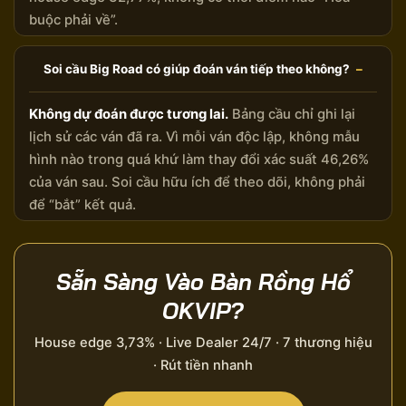
buộc phải về”.
Soi cầu Big Road có giúp đoán ván tiếp theo không?
Không dự đoán được tương lai.
Bảng cầu chỉ ghi lại
lịch sử các ván đã ra. Vì mỗi ván độc lập, không mẫu
hình nào trong quá khứ làm thay đổi xác suất 46,26%
của ván sau. Soi cầu hữu ích để theo dõi, không phải
để “bắt” kết quả.
Sẵn Sàng Vào Bàn Rồng Hổ
OKVIP?
House edge 3,73% · Live Dealer 24/7 · 7 thương hiệu
· Rút tiền nhanh