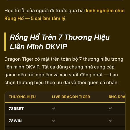
Học từ lỗi của người đi trước qua bài
kinh nghiệm chơi
Rồng Hổ — 5 sai lầm tâm lý
.
Rồng Hổ Trên 7 Thương Hiệu
Liên Minh OKVIP
Dragon Tiger có mặt trên toàn bộ 7 thương hiệu trong
liên minh OKVIP. Tất cả dùng chung nhà cung cấp
game nên trải nghiệm và xác suất đồng nhất — bạn
chọn thương hiệu theo ưu đãi và thói quen cá nhân:
THƯƠNG HIỆU
LIVE DRAGON TIGER
RNG DRAGO
789BET
✅
✅
78WIN
✅
✅