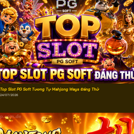
Top Slot PG Soft Tương Tự Mahjong Ways Đáng Thử
24/07/2026