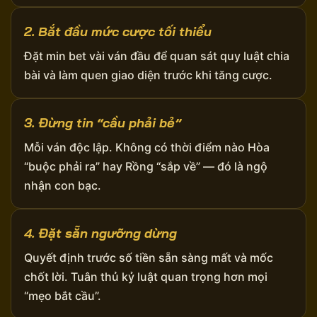
2. Bắt đầu mức cược tối thiểu
Đặt min bet vài ván đầu để quan sát quy luật chia
bài và làm quen giao diện trước khi tăng cược.
3. Đừng tin “cầu phải bẻ”
Mỗi ván độc lập. Không có thời điểm nào Hòa
“buộc phải ra” hay Rồng “sắp về” — đó là ngộ
nhận con bạc.
4. Đặt sẵn ngưỡng dừng
Quyết định trước số tiền sẵn sàng mất và mốc
chốt lời. Tuân thủ kỷ luật quan trọng hơn mọi
“mẹo bắt cầu”.