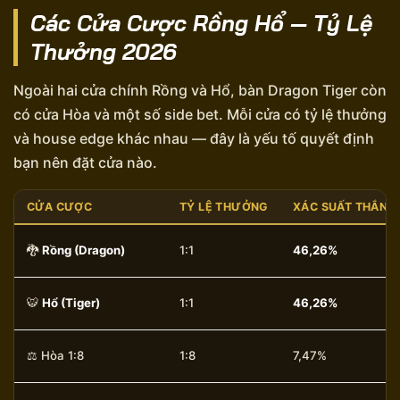
Các Cửa Cược Rồng Hổ — Tỷ Lệ
Thưởng 2026
Ngoài hai cửa chính Rồng và Hổ, bàn Dragon Tiger còn
có cửa Hòa và một số side bet. Mỗi cửa có tỷ lệ thưởng
và house edge khác nhau — đây là yếu tố quyết định
bạn nên đặt cửa nào.
CỬA CƯỢC
TỶ LỆ THƯỞNG
XÁC SUẤT THẮNG
🐉
Rồng (Dragon)
1:1
46,26%
🐯
Hổ (Tiger)
1:1
46,26%
⚖️ Hòa 1:8
1:8
7,47%