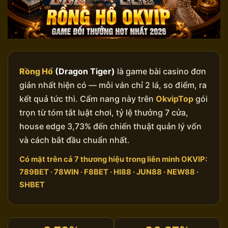
Rồng Hổ
(Dragon Tiger)
là game bài casino đơn
giản nhất hiện có — mỗi ván chỉ 2 lá, so điểm, ra
kết quả tức thì. Cẩm nang này trên
OkvipTop
gói
trọn từ tóm tắt luật chơi, tỷ lệ thưởng 7 cửa,
house edge 3,73% đến chiến thuật quản lý vốn
và cách bắt đầu chuẩn nhất.
Có mặt trên cả 7 thương hiệu trong liên minh OKVIP:
789BET · 78WIN · F8BET · HI88 · JUN88 · NEW88 ·
SHBET