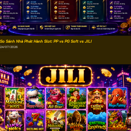
So Sánh Nhà Phát Hành Slot: PP vs PG Soft vs JILI
24/07/2026