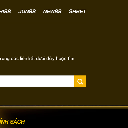
HI88
JUN88
NEW88
SHBET
trong các liên kết dưới đây hoặc tìm
ÍNH SÁCH