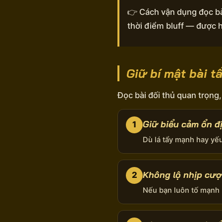
👉 Cách vận dụng đọc bài
thời điểm bluff — được h
Giữ bí mật bài t
Đọc bài đối thủ quan trọn
Giữ biểu cảm ổn đ
1
Dù lá tẩy mạnh hay yếu
Không lộ nhịp cượ
2
Nếu bạn luôn tố mạnh k