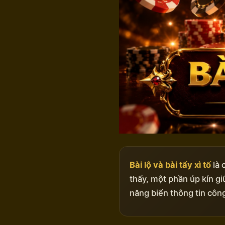
Bài lộ và bài tẩy xì tố
là 
thấy, một phần úp kín gi
năng biến thông tin công