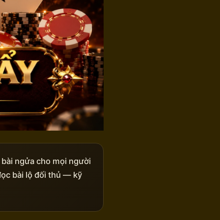
n bài ngửa cho mọi người
đọc bài lộ đối thủ — kỹ