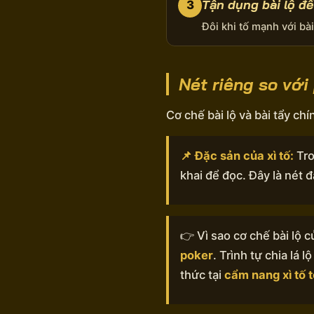
Tận dụng bài lộ để
3
Đôi khi tố mạnh với bài
Nét riêng so với
Cơ chế bài lộ và bài tẩy chí
📌 Đặc sản của xì tố:
Tro
khai để đọc. Đây là nét đ
👉 Vì sao cơ chế bài lộ c
poker
. Trình tự chia lá
thức tại
cẩm nang xì tố 