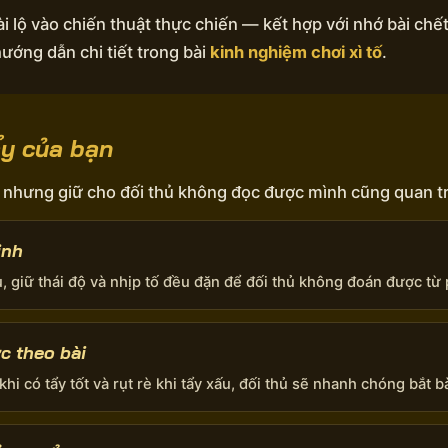
 lộ vào chiến thuật thực chiến — kết hợp với nhớ bài chết
ướng dẫn chi tiết trong bài
kinh nghiệm chơi xì tố
.
ẩy của bạn
g, nhưng giữ cho đối thủ không đọc được mình cũng quan 
ịnh
, giữ thái độ và nhịp tố đều đặn để đối thủ không đoán được từ
c theo bài
hi có tẩy tốt và rụt rè khi tẩy xấu, đối thủ sẽ nhanh chóng bắt b