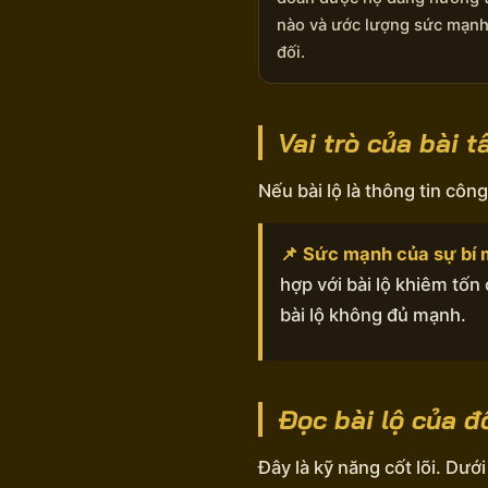
nào và ước lượng sức mạn
đối.
Vai trò của bài t
Nếu bài lộ là thông tin công
📌 Sức mạnh của sự bí 
hợp với bài lộ khiêm tốn 
bài lộ không đủ mạnh.
Đọc bài lộ của đ
Đây là kỹ năng cốt lõi. Dưới