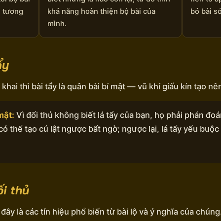
h tương
khả năng hoàn thiện bộ bài của
bỏ bài s
mình.
ẩy
 khai thì bài tẩy là quân bài bí mật — vũ khí giấu kín tạo nê
mật:
Vì đối thủ không biết lá tẩy của bạn, họ phải phán đoá
có thể tạo cú lật ngược bất ngờ; ngược lại, lá tẩy yếu buộc
ối thủ
 đây là các tín hiệu phổ biến từ bài lộ và ý nghĩa của chúng