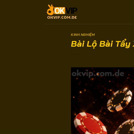
Chuyển
đến
nội
dung
KINH NGHIỆM
Bài Lộ Bài Tẩy