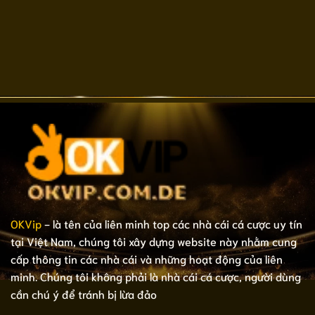
OKVip
- là tên của liên minh top các nhà cái cá cược uy tín
tại Việt Nam, chúng tôi xây dựng website này nhằm cung
cấp thông tin các nhà cái và những hoạt động của liên
minh. Chúng tôi không phải là nhà cái cá cược, người dùng
cần chú ý để tránh bị lừa đảo