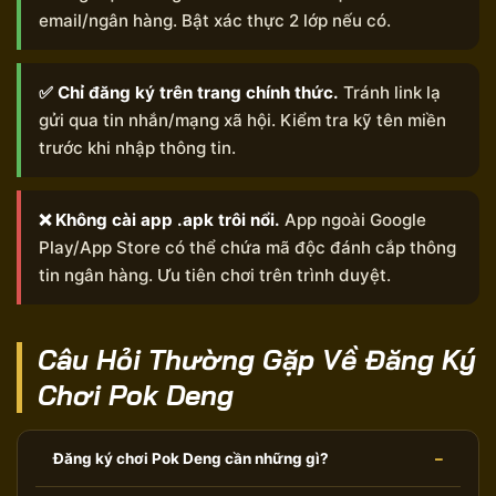
email/ngân hàng. Bật xác thực 2 lớp nếu có.
✅ Chỉ đăng ký trên trang chính thức.
Tránh link lạ
gửi qua tin nhắn/mạng xã hội. Kiểm tra kỹ tên miền
trước khi nhập thông tin.
❌ Không cài app .apk trôi nổi.
App ngoài Google
Play/App Store có thể chứa mã độc đánh cắp thông
tin ngân hàng. Ưu tiên chơi trên trình duyệt.
Câu Hỏi Thường Gặp Về Đăng Ký
Chơi Pok Deng
Đăng ký chơi Pok Deng cần những gì?