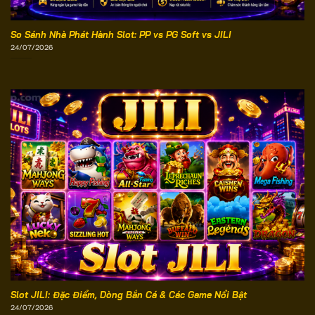
So Sánh Nhà Phát Hành Slot: PP vs PG Soft vs JILI
24/07/2026
Slot JILI: Đặc Điểm, Dòng Bắn Cá & Các Game Nổi Bật
24/07/2026