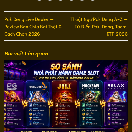
Pok Deng Live Dealer —
Thuật Ngữ Pok Deng A-Z —
Review Bàn Chia Bài Thật &
Từ Điển Pok, Deng, Taem,
Cách Chọn 2026
RTP 2026
Bài viết liên quan: