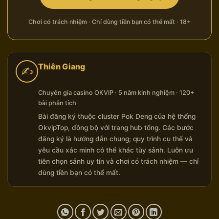
Chơi có trách nhiệm · Chỉ dùng tiền bạn có thể mất · 18+
Thiên Giang
✍️
Chuyên gia casino OKVIP · 5 năm kinh nghiệm · 120+
bài phân tích
Bài đăng ký thuộc cluster Pok Deng của hệ thống
OkvipTop, đồng bộ với trang hub tổng. Các bước
đăng ký là hướng dẫn chung; quy trình cụ thể và
yêu cầu xác minh có thể khác tùy sảnh. Luôn ưu
tiên chọn sảnh uy tín và chơi có trách nhiệm — chỉ
dùng tiền bạn có thể mất.