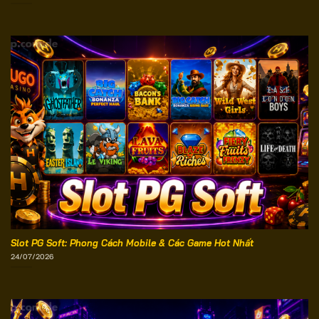
Slot PG Soft: Phong Cách Mobile & Các Game Hot Nhất
24/07/2026